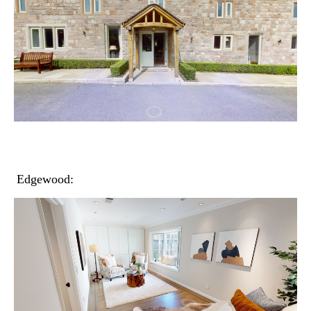
Edgewood: