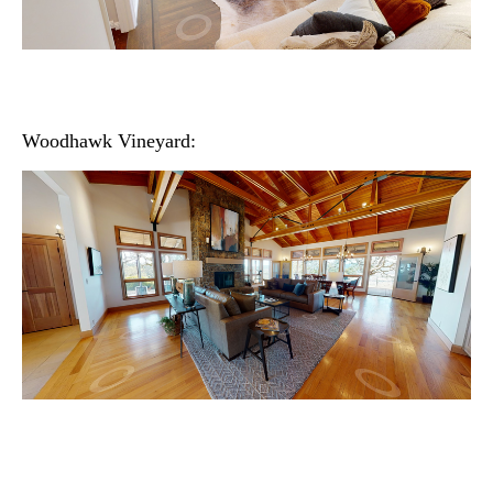
Woodhawk Vineyard: