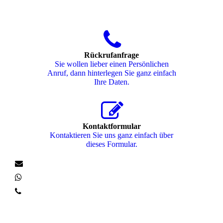
Rückrufanfrage
Sie wollen lieber einen Persönlichen
Anruf, dann hinterlegen Sie ganz einfach
Ihre Daten.
Kontaktformular
Kontaktieren Sie uns ganz einfach über
dieses Formular.